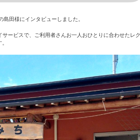
の島田様にインタビューしました。
イサービスで、ご利用者さんお一人おひとりに合わせたレ
す。