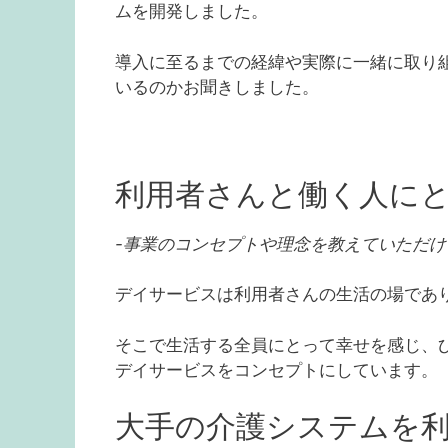
ムを開発しました。
導入に至るまでの経緯や実際に一緒に取り
いるのかお聞きしました。
利用者さんと働く人に
-事業のコンセプトや理念を教えていただけ
デイサービスは利用者さんの生活の場であ
そこで生活する全員にとって幸せを感じ、
デイサービスをコンセプトにしています。
大手の介護システムを