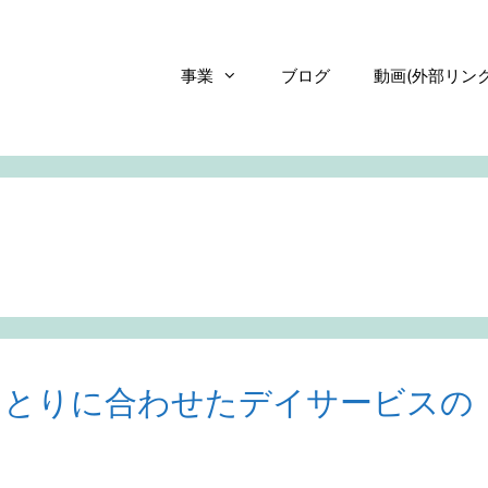
事業
ブログ
動画(外部リンク
ひとりに合わせたデイサービスの