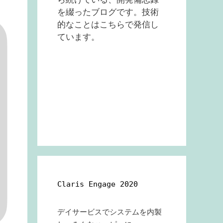
を綴ったブログです。技術
的なことはこちらで発信し
ています。
Claris Engage 2020
デイサービスでシステムを内製