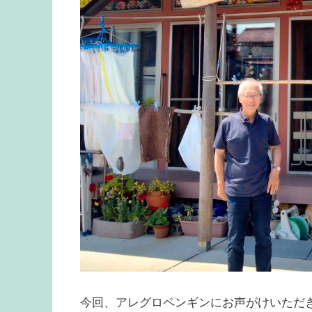
今回、アレグロペンギンにお声がけいただき、