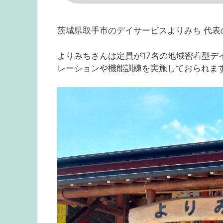
茨城県取手市のデイサービスよりみち 代表
よりみちさんは定員が17名の地域密着型デ
レーションや機能訓練を実施しておられま