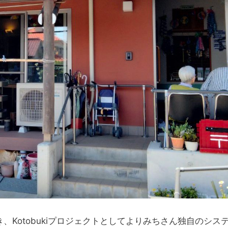
Kotobukiプロジェクトとしてよりみちさん独自のシス