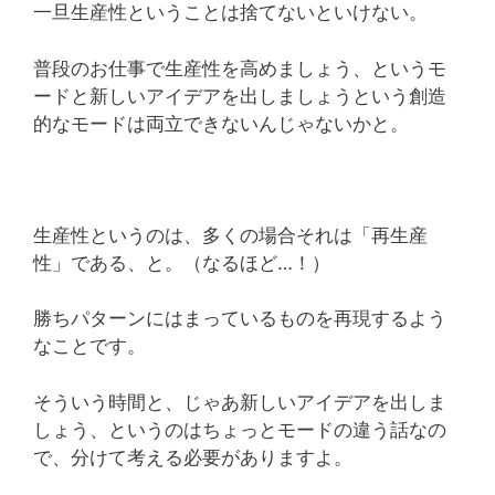
一旦生産性ということは捨てないといけない。
普段のお仕事で生産性を高めましょう、というモ
ードと新しいアイデアを出しましょうという創造
的なモードは両立できないんじゃないかと。
生産性というのは、多くの場合それは「再生産
性」である、と。（なるほど…！）
勝ちパターンにはまっているものを再現するよう
なことです。
そういう時間と、じゃあ新しいアイデアを出しま
しょう、というのはちょっとモードの違う話なの
で、分けて考える必要がありますよ。