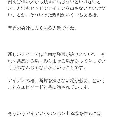
例えば偉い人から順番に話さないといけないと
か、方法もセットでアイデアを出さないといけな
い、とか、そういった規則がいくつもある場。
普通の会社によくある光景ですね。
新しいアイデアは自由な発言が許されていて、そ
れを共感する場、膨らませる場があって育ってい
くものなんじゃないかということです。
アイデアの種、断片を潰さない場が必要、という
ことをエピソードと共に話されています。
そういうアイデアがポンポン出る場を作るには、