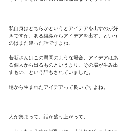
私自身はどちらかというとアイデアを出すのが好
きですが、ある組織からアイデアを出す、という
のはまた違った話ですよね。
若新さんはこの質問のような場合、アイデアはあ
る個人から出るものというより、その場が生み出
すもの、という話もされていました。
場から生まれたアイデアって良いですよね。
人が集まって、話が盛り上がって、