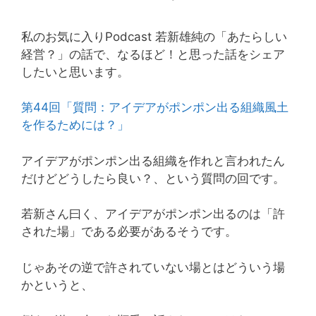
私のお気に入りPodcast 若新雄純の「あたらしい
経営？」の話で、なるほど！と思った話をシェア
したいと思います。
第44回「質問：アイデアがポンポン出る組織風土
を作るためには？」
アイデアがポンポン出る組織を作れと言われたん
だけどどうしたら良い？、という質問の回です。
若新さん曰く、アイデアがポンポン出るのは「許
された場」である必要があるそうです。
じゃあその逆で許されていない場とはどういう場
かというと、