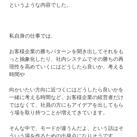
というような内容でした。
私自身の仕事では、
お客様企業の勝ちパターンを聞き出してそれをも
っと抽象化したり、社内システムでその勝ちの再
現性を高めていくにはどうしたら良いか、考える
時間や
向かいたい方向に近づくにはどうしたら良いかを
一緒に考える時間など、お客様企業の経営者だけ
ではなくて、社員の方にもアイデアを出してもら
う場を取り持つことが増えてきています。
そんな中で、モードが違うんだよ、という話はそ
ういう場を作るための出発点になりそうです。