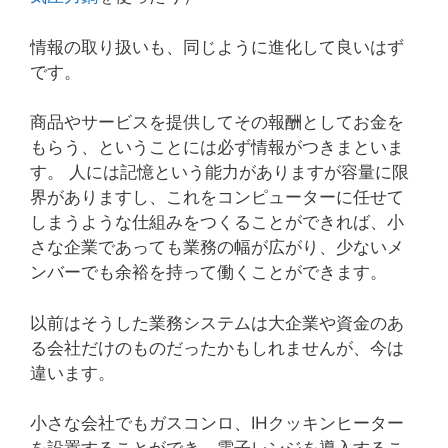
情報の取り扱いも、同じように進化して良いはず
です。
商品やサービスを提供してその報酬としてお金を
もらう、ということには必ず情報がつきまといま
す。 人には記憶という能力がありますが容量に限
界がありますし、これをコンピューターに任せて
しまうような仕組みをつくることができれば、小
さな企業であっても業務の幅が広がり、少ないメ
ンバーでも余裕を持って働くことができます。
以前はそうした業務システムは大企業や資金のあ
る会社だけのものだったかもしれませんが、今は
違います。
小さな会社でもガスコンロ、IHクッキンヒーター