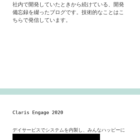
社内で開発していたときから続けている、開発
備忘録を綴ったブログです。技術的なことはこ
ちらで発信しています。
Claris Engage 2020
デイサービスでシステムを内製し、みんなハッピーに