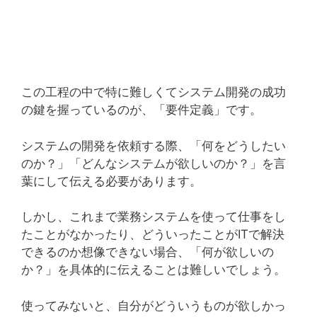
この工程の中で特に難しくてシステム開発の成功
の鍵を握っているのが、「要件定義」です。
システムの開発を依頼する際、「何をどうしたい
のか？」「どんなシステムが欲しいのか？」を言
葉にして伝える必要があります。
しかし、これまで業務システムを使って仕事をし
たことがなかったり、どういったことがITで解決
できるのか想像できない場合、「何が欲しいの
か？」を具体的に伝えることは難しいでしょう。
使ってみないと、自分がどういうものが欲しかっ