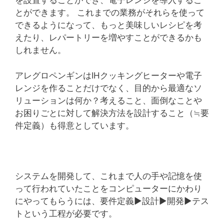
を設置することができ、電子レンジを導入するこ
とができます。 これまでの業務がそれらを使って
できるようになって、もっと美味しいレシピを考
えたり、レパートリーを増やすことができるかも
しれません。
アレグロペンギンはIHクッキングヒーターや電子
レンジを作ることだけでなく、目的から最適なソ
リューションは何か？考えること、面倒なことや
お困りごとに対して解決方法を設計すること（≒要
件定義）も得意としています。
システムを開発して、これまで人の手や記憶を使
って行われていたことをコンピューターにかわり
にやってもらうには、要件定義▶︎設計▶︎開発▶︎テス
トという工程が必要です。