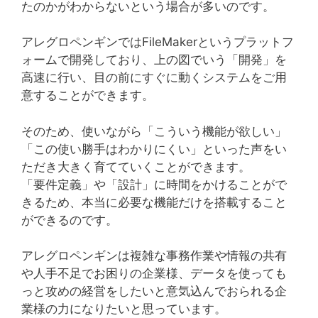
たのかがわからないという場合が多いのです。
アレグロペンギンではFileMakerというプラットフ
ォームで開発しており、上の図でいう「開発」を
高速に行い、目の前にすぐに動くシステムをご用
意することができます。
そのため、使いながら「こういう機能が欲しい」
「この使い勝手はわかりにくい」といった声をい
ただき大きく育てていくことができます。
「要件定義」や「設計」に時間をかけることがで
きるため、本当に必要な機能だけを搭載すること
ができるのです。
アレグロペンギンは複雑な事務作業や情報の共有
や人手不足でお困りの企業様、データを使っても
っと攻めの経営をしたいと意気込んでおられる企
業様の力になりたいと思っています。