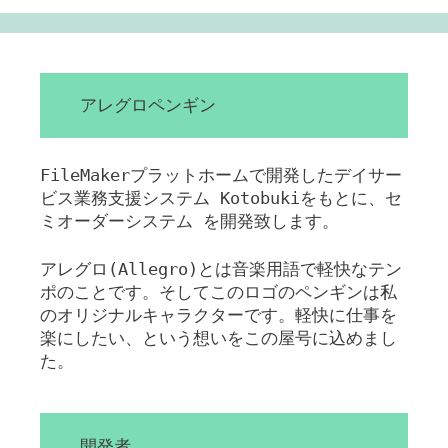
アレグロペンギン
FileMakerプラットホームで開発したデイサー
ビス業務支援システム Kotobukiをもとに、セ
ミオーダーシステム を開発致します。
アレグロ(Allegro)とは音楽用語で軽快なテン
ポのことです。そしてこのロゴのペンギンは私
のオリジナルキャラクターです。軽快に仕事を
楽にしたい、という想いをこの屋号に込めまし
た。
開発者