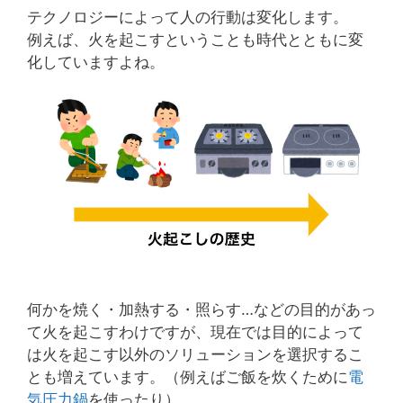
テクノロジーによって人の行動は変化します。
例えば、火を起こすということも時代とともに変
化していますよね。
何かを焼く・加熱する・照らす…などの目的があっ
て火を起こすわけですが、現在では目的によって
は火を起こす以外のソリューションを選択するこ
とも増えています。（例えばご飯を炊くために
電
気圧力鍋
を使ったり）