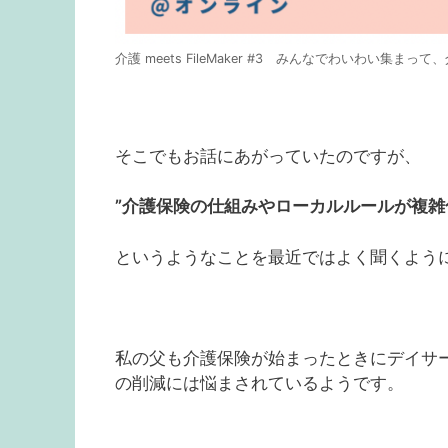
介護 meets FileMaker #3 みんなでわいわい集
そこでもお話にあがっていたのですが、
”介護保険の仕組みやローカルルールが複雑
というようなことを最近ではよく聞くよう
私の父も介護保険が始まったときにデイサ
の削減には悩まされているようです。