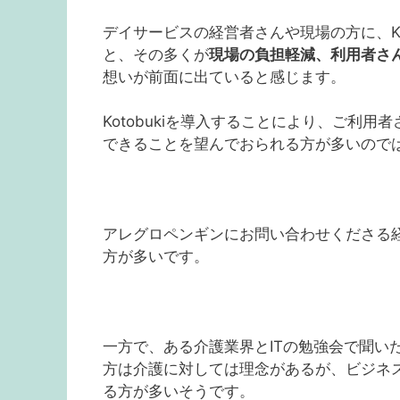
デイサービスの経営者さんや現場の方に、Ko
と、その多くが
現場の負担軽減、利用者さ
想いが前面に出ていると感じます。
Kotobukiを導入することにより、ご利
できることを望んでおられる方が多いので
アレグロペンギンにお問い合わせくださる
方が多いです。
一方で、ある介護業界とITの勉強会で聞い
方は介護に対しては理念があるが、ビジネ
る方が多いそうです。