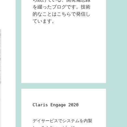
を綴ったブログです。技術
的なことはこちらで発信し
ています。
Claris Engage 2020
デイサービスでシステムを内製