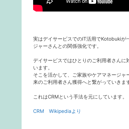
実はデイサービスでのIT活用でKotobu
ジャーさんとの関係強化です。
デイサービスではひとりのご利用者さんに
います。
そこを活かして、ご家族やケアマネージャ
来のご利用者さん獲得へと繋がっていきま
これはCRMという手法を元にしています。
CRM Wikipediaより