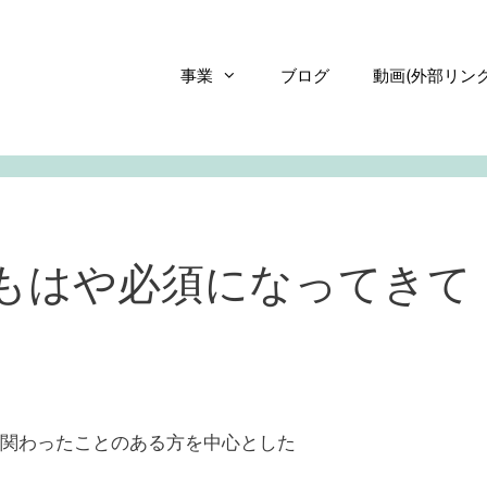
事業
ブログ
動画(外部リンク
はもはや必須になってきて
界に関わったことのある方を中心とした