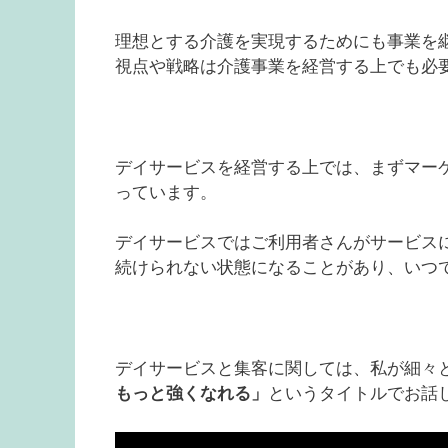
理想とする介護を実現するためにも事業を
視点や戦略は介護事業を経営する上でも必
デイサービスを経営する上では、まずマー
っています。
デイサービスではご利用者さんがサービス
続けられない状態になることがあり、いつ
デイサービスと集客に関しては、私が細々とや
もっと強くなれる」
というタイトルでお話