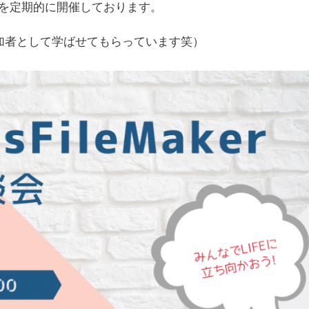
ベントを定期的に開催しております。
加者として学ばせてもらっています笑）