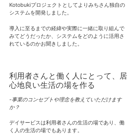
Kotobukiプロジェクトとしてよりみちさん独自の
システムを開発しました。
導入に至るまでの経緯や実際に一緒に取り組んで
みてどうだったか、システムをどのように活用さ
れているのかお聞きしました。
利用者さんと働く人にとって、居
心地良い生活の場を作る
-事業のコンセプトや理念を教えていただけます
か？
デイサービスは利用者さんの生活の場であり、働
く人の生活の場でもあります。