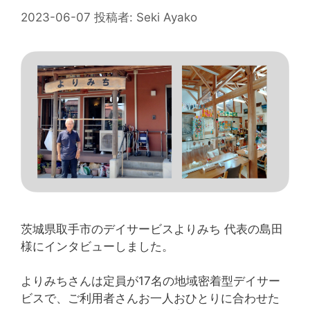
2023-06-07
投稿者:
Seki Ayako
茨城県取手市のデイサービスよりみち 代表の島田
様にインタビューしました。
よりみちさんは定員が17名の地域密着型デイサー
ビスで、ご利用者さんお一人おひとりに合わせた