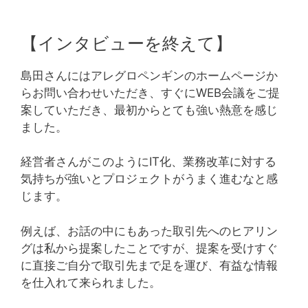
【インタビューを終えて】
島田さんにはアレグロペンギンのホームページか
らお問い合わせいただき、すぐにWEB会議をご提
案していただき、最初からとても強い熱意を感じ
ました。
経営者さんがこのようにIT化、業務改革に対する
気持ちが強いとプロジェクトがうまく進むなと感
じます。
例えば、お話の中にもあった取引先へのヒアリン
グは私から提案したことですが、提案を受けすぐ
に直接ご自分で取引先まで足を運び、有益な情報
を仕入れて来られました。