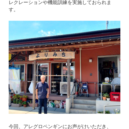
レクレーションや機能訓練を実施しておられま
す。
今回、アレグロペンギンにお声がけいただき、