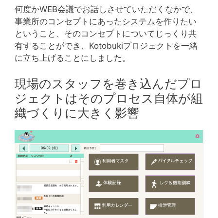
何度かWEB会議でお話しさせていただくなかで、
事業所のコンセプトにあったシステムを作りたい
ということ、そのコンセプトについてじっくり共
有することができ、Kotobukiプロジェクトを一緒
に立ち上げることにしました。
現場のスタッフを巻き込んだプロ
ジェクトはそのプロセス自体が組
織づくりに大きく影響