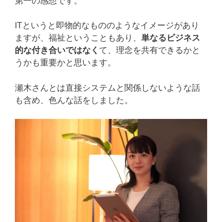
第一の感想です。
ITというと即物的なもののようなイメージがあり
ますが、福祉ということもあり、
単なるビジネス
的な付き合いではなく
て、理念を共有できるかと
うかも重要かと思います。
瀬木さんとは直接システムと関係しないような話
も含め、色んな話をしました。