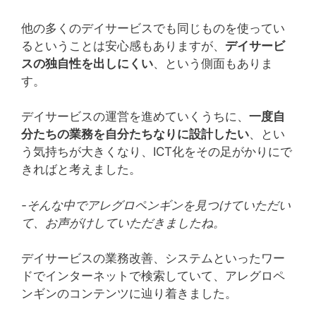
他の多くのデイサービスでも同じものを使ってい
るということは安心感もありますが、
デイサービ
スの独自性を出しにくい
、という側面もありま
す。
デイサービスの運営を進めていくうちに、
一度自
分たちの業務を自分たちなりに設計したい
、とい
う気持ちが大きくなり、ICT化をその足がかりにで
きればと考えました。
-そんな中でアレグロペンギンを見つけていただい
て、お声がけしていただきましたね。
デイサービスの業務改善、システムといったワー
ドでインターネットで検索していて、アレグロペ
ンギンのコンテンツに辿り着きました。