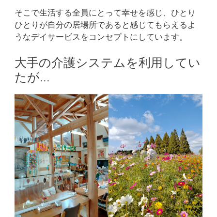
そこで生活する全員にとって幸せを感じ、ひとり
ひとりが自分の居場所であると感じてもらえるよ
うなデイサービスをコンセプトにしています。
大手の介護システムを利用してい
たが…