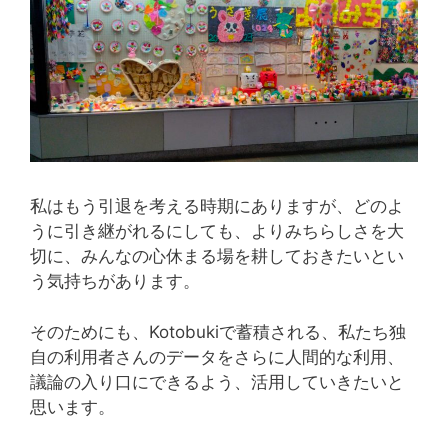
私はもう引退を考える時期にありますが、どのよ
うに引き継がれるにしても、よりみちらしさを大
切に、みんなの心休まる場を耕しておきたいとい
う気持ちがあります。
そのためにも、Kotobukiで蓄積される、私たち独
自の利用者さんのデータをさらに人間的な利用、
議論の入り口にできるよう、活用していきたいと
思います。