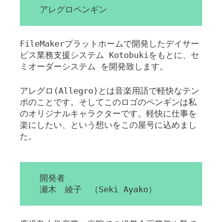
アレグロペンギン
FileMakerプラットホームで開発したデイサー
ビス業務支援システム Kotobukiをもとに、セ
ミオーダーシステム を開発致します。
アレグロ(Allegro)とは音楽用語で軽快なテン
ポのことです。そしてこのロゴのペンギンは私
のオリジナルキャラクターです。軽快に仕事を
楽にしたい、という想いをこの屋号に込めまし
た。
開発者
瀬木 綾子 （Seki Ayako）