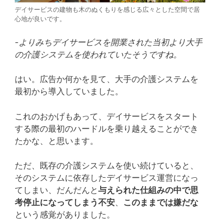
デイサービスの建物も木のぬくもりを感じる広々とした空間で居
心地が良いです。
-よりみちデイサービスを開業された当初より大手
の介護システムを使われていたそうですね。
はい。広告か何かを見て、大手の介護システムを
最初から導入していました。
これのおかげもあって、デイサービスをスタート
する際の最初のハードルを乗り越えることができ
たかな、と思います。
ただ、既存の介護システムを使い続けていると、
そのシステムに依存したデイサービス運営になっ
てしまい、だんだんと
与えられた仕組みの中で思
考停止になってしまう不安
、
このままでは嫌だな
という感覚がありました。