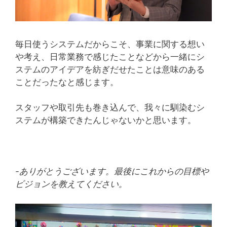
毎日使うシステムだからこそ、事業に関する想い
や考え、日常業務で感じたことなどから一緒にシ
ステムのアイデアを紡ぎだせたことは意味のある
ことだったなと感じます。
スタッフや取引先も巻き込んで、我々に馴染むシ
ステムが構築できたんじゃないかと思います。
-ありがとうございます。最後にこれからの目標や
ビジョンを教えてください。