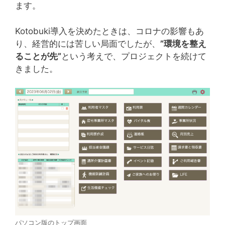
ます。
Kotobuki導入を決めたときは、コロナの影響もあ
り、経営的には苦しい局面でしたが、
”環境を整え
ることが先”
という考えで、プロジェクトを続けて
きました。
パソコン版のトップ画面