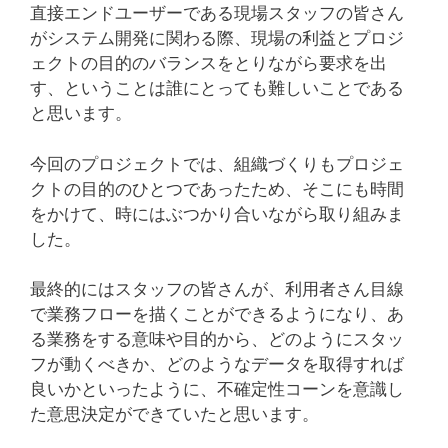
直接エンドユーザーである現場スタッフの皆さん
がシステム開発に関わる際、現場の利益とプロジ
ェクトの目的のバランスをとりながら要求を出
す、ということは誰にとっても難しいことである
と思います。
今回のプロジェクトでは、組織づくりもプロジェ
クトの目的のひとつであったため、そこにも時間
をかけて、時にはぶつかり合いながら取り組みま
した。
最終的にはスタッフの皆さんが、利用者さん目線
で業務フローを描くことができるようになり、あ
る業務をする意味や目的から、どのようにスタッ
フが動くべきか、どのようなデータを取得すれば
良いかといったように、不確定性コーンを意識し
た意思決定ができていたと思います。