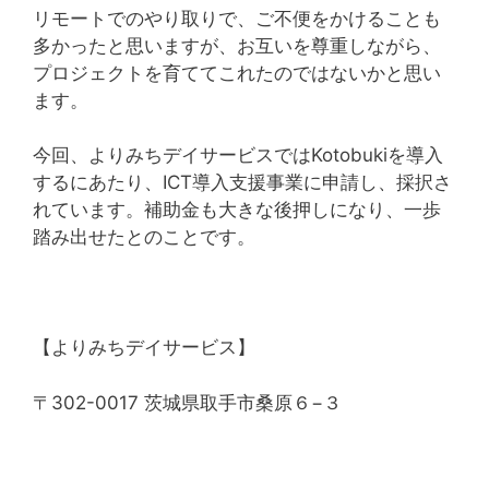
リモートでのやり取りで、ご不便をかけることも
多かったと思いますが、お互いを尊重しながら、
プロジェクトを育ててこれたのではないかと思い
ます。
今回、よりみちデイサービスではKotobukiを導入
するにあたり、ICT導入支援事業に申請し、採択さ
れています。補助金も大きな後押しになり、一歩
踏み出せたとのことです。
【よりみちデイサービス】
〒302-0017 茨城県取手市桑原６−３