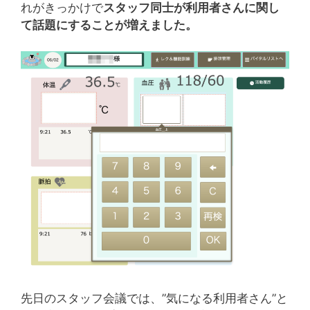
れがきっかけで
スタッフ同士が利用者さんに関し
て話題にすることが増えました。
先日のスタッフ会議では、”気になる利用者さん”と