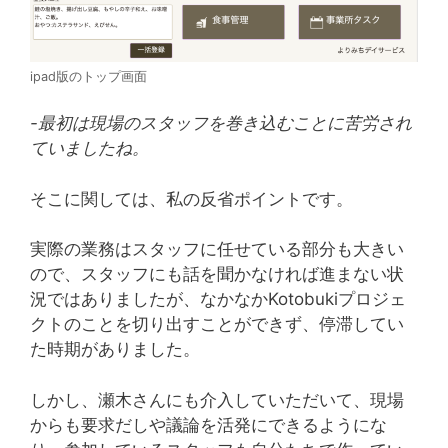
ipad版のトップ画面
-最初は現場のスタッフを巻き込むことに苦労され
ていましたね。
そこに関しては、私の反省ポイントです。
実際の業務はスタッフに任せている部分も大きい
ので、スタッフにも話を聞かなければ進まない状
況ではありましたが、なかなかKotobukiプロジェ
クトのことを切り出すことができず、停滞してい
た時期がありました。
しかし、瀬木さんにも介入していただいて、現場
からも要求だしや議論を活発にできるようにな