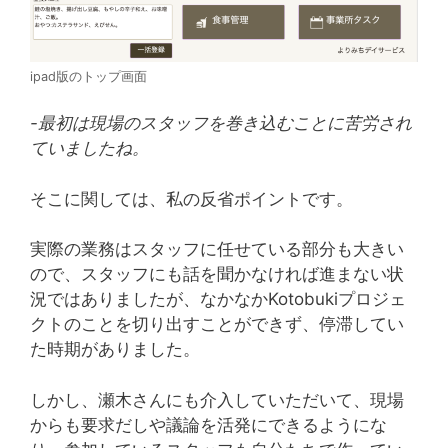
ipad版のトップ画面
-最初は現場のスタッフを巻き込むことに苦労され
ていましたね。
そこに関しては、私の反省ポイントです。
実際の業務はスタッフに任せている部分も大きい
ので、スタッフにも話を聞かなければ進まない状
況ではありましたが、なかなかKotobukiプロジェ
クトのことを切り出すことができず、停滞してい
た時期がありました。
しかし、瀬木さんにも介入していただいて、現場
からも要求だしや議論を活発にできるようにな