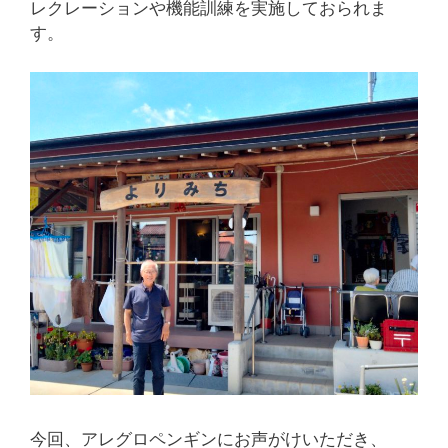
レクレーションや機能訓練を実施しておられま
す。
今回、アレグロペンギンにお声がけいただき、