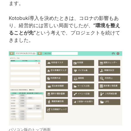
ます。
Kotobuki導入を決めたときは、コロナの影響もあ
り、経営的には苦しい局面でしたが、
”環境を整え
ることが先”
という考えで、プロジェクトを続けて
きました。
パソコン版のトップ画面