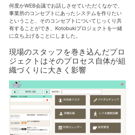
何度かWEB会議でお話しさせていただくなかで、
事業所のコンセプトにあったシステムを作りたい
ということ、そのコンセプトについてじっくり共
有することができ、Kotobukiプロジェクトを一緒
に立ち上げることにしました。
現場のスタッフを巻き込んだプロ
ジェクトはそのプロセス自体が組
織づくりに大きく影響