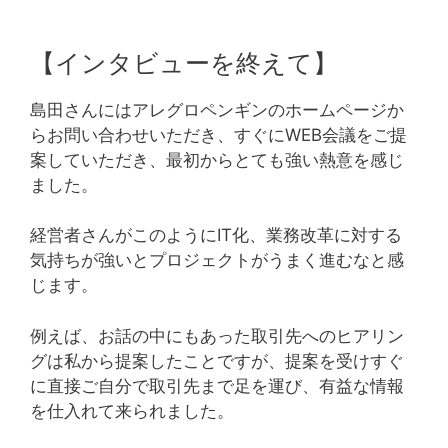
【インタビューを終えて】
島田さんにはアレグロペンギンのホームページか
らお問い合わせいただき、すぐにWEB会議をご提
案していただき、最初からとても強い熱意を感じ
ました。
経営者さんがこのようにIT化、業務改革に対する
気持ちが強いとプロジェクトがうまく進むなと感
じます。
例えば、お話の中にもあった取引先へのヒアリン
グは私から提案したことですが、提案を受けすぐ
に直接ご自分で取引先まで足を運び、有益な情報
を仕入れて来られました。