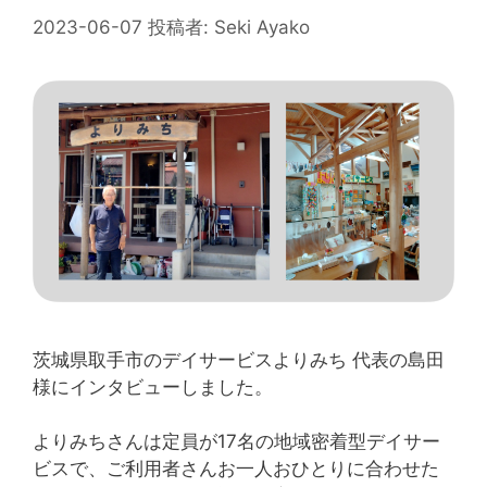
2023-06-07
投稿者:
Seki Ayako
茨城県取手市のデイサービスよりみち 代表の島田
様にインタビューしました。
よりみちさんは定員が17名の地域密着型デイサー
ビスで、ご利用者さんお一人おひとりに合わせた