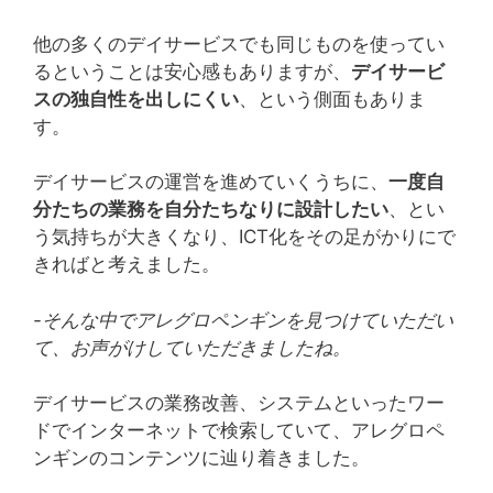
他の多くのデイサービスでも同じものを使ってい
るということは安心感もありますが、
デイサービ
スの独自性を出しにくい
、という側面もありま
す。
デイサービスの運営を進めていくうちに、
一度自
分たちの業務を自分たちなりに設計したい
、とい
う気持ちが大きくなり、ICT化をその足がかりにで
きればと考えました。
-そんな中でアレグロペンギンを見つけていただい
て、お声がけしていただきましたね。
デイサービスの業務改善、システムといったワー
ドでインターネットで検索していて、アレグロペ
ンギンのコンテンツに辿り着きました。