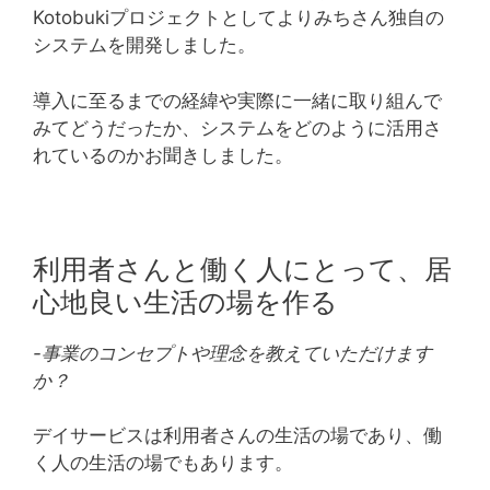
Kotobukiプロジェクトとしてよりみちさん独自の
システムを開発しました。
導入に至るまでの経緯や実際に一緒に取り組んで
みてどうだったか、システムをどのように活用さ
れているのかお聞きしました。
利用者さんと働く人にとって、居
心地良い生活の場を作る
-事業のコンセプトや理念を教えていただけます
か？
デイサービスは利用者さんの生活の場であり、働
く人の生活の場でもあります。