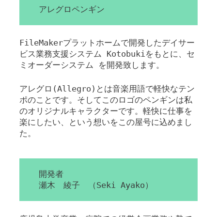
アレグロペンギン
FileMakerプラットホームで開発したデイサー
ビス業務支援システム Kotobukiをもとに、セ
ミオーダーシステム を開発致します。
アレグロ(Allegro)とは音楽用語で軽快なテン
ポのことです。そしてこのロゴのペンギンは私
のオリジナルキャラクターです。軽快に仕事を
楽にしたい、という想いをこの屋号に込めまし
た。
開発者
瀬木 綾子 （Seki Ayako）