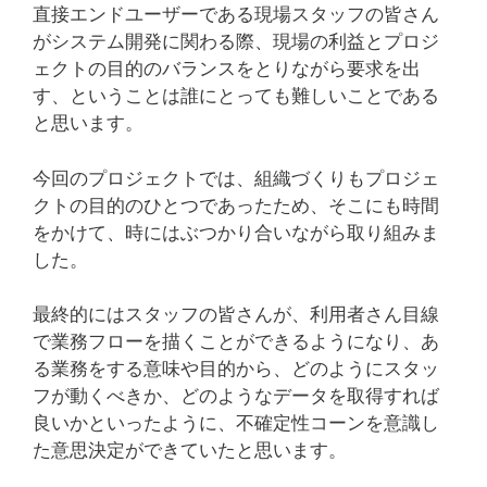
直接エンドユーザーである現場スタッフの皆さん
がシステム開発に関わる際、現場の利益とプロジ
ェクトの目的のバランスをとりながら要求を出
す、ということは誰にとっても難しいことである
と思います。
今回のプロジェクトでは、組織づくりもプロジェ
クトの目的のひとつであったため、そこにも時間
をかけて、時にはぶつかり合いながら取り組みま
した。
最終的にはスタッフの皆さんが、利用者さん目線
で業務フローを描くことができるようになり、あ
る業務をする意味や目的から、どのようにスタッ
フが動くべきか、どのようなデータを取得すれば
良いかといったように、不確定性コーンを意識し
た意思決定ができていたと思います。