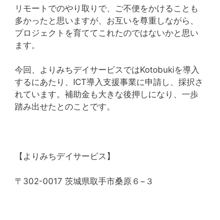
リモートでのやり取りで、ご不便をかけることも
多かったと思いますが、お互いを尊重しながら、
プロジェクトを育ててこれたのではないかと思い
ます。
今回、よりみちデイサービスではKotobukiを導入
するにあたり、ICT導入支援事業に申請し、採択さ
れています。補助金も大きな後押しになり、一歩
踏み出せたとのことです。
【よりみちデイサービス】
〒302-0017 茨城県取手市桑原６−３