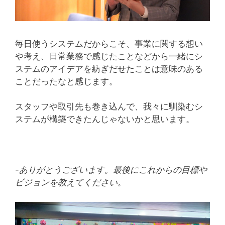
毎日使うシステムだからこそ、事業に関する想い
や考え、日常業務で感じたことなどから一緒にシ
ステムのアイデアを紡ぎだせたことは意味のある
ことだったなと感じます。
スタッフや取引先も巻き込んで、我々に馴染むシ
ステムが構築できたんじゃないかと思います。
-ありがとうございます。最後にこれからの目標や
ビジョンを教えてください。