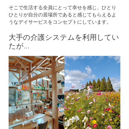
そこで生活する全員にとって幸せを感じ、ひとり
ひとりが自分の居場所であると感じてもらえるよ
うなデイサービスをコンセプトにしています。
大手の介護システムを利用してい
たが…