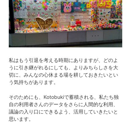
私はもう引退を考える時期にありますが、どのよ
うに引き継がれるにしても、よりみちらしさを大
切に、みんなの心休まる場を耕しておきたいとい
う気持ちがあります。
そのためにも、Kotobukiで蓄積される、私たち独
自の利用者さんのデータをさらに人間的な利用、
議論の入り口にできるよう、活用していきたいと
思います。