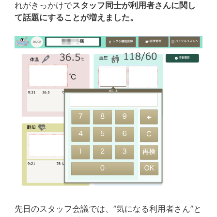
れがきっかけで
スタッフ同士が利用者さんに関し
て話題にすることが増えました。
先日のスタッフ会議では、”気になる利用者さん”と