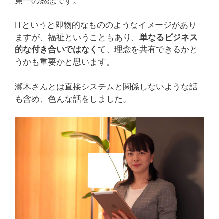
第一の感想です。
ITというと即物的なもののようなイメージがあり
ますが、福祉ということもあり、
単なるビジネス
的な付き合いではなく
て、理念を共有できるかと
うかも重要かと思います。
瀬木さんとは直接システムと関係しないような話
も含め、色んな話をしました。