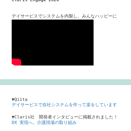
デイサービスでシステムを内製し、みんなハッピーに
▼Qiita
デイサービスで自社システムを作って楽をしています
▼Claris社 開発者インタビューに掲載されました！
DX 実現へ。介護現場の取り組み