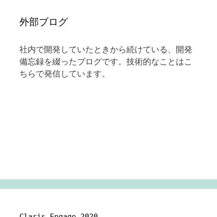
外部ブログ
社内で開発していたときから続けている、開発
備忘録を綴ったブログです。技術的なことはこ
ちらで発信しています。
Claris Engage 2020