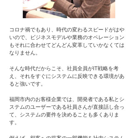
コロナ禍でもあり、時代の変わるスピードがはや
いので、ビジネスモデルや業務のオペレーション
もそれに合わせてどんどん変革していかなくては
なりません。
そんな時代だからこそ、社員全員がIT戦略を考
え、それをすぐにシステムに反映できる環境があ
ると強いです。
福岡市内のお客様企業では、開発者である私とシ
ステムのユーザーである社員さんが直接話し合っ
て、システムの要件を決めることも多くありま
す。
例えば、顧客への提案の一部機能を社内システム