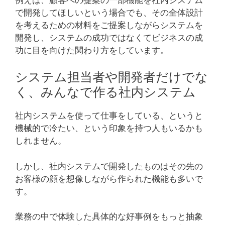
で開発してほしいという場合でも、その全体設計
を考えるための材料をご提案しながらシステムを
開発し、システムの成功ではなくてビジネスの成
功に目を向けた関わり方をしています。
システム担当者や開発者だけでな
く、みんなで作る社内システム
社内システムを使って仕事をしている、というと
機械的で冷たい、という印象を持つ人もいるかも
しれません。
しかし、社内システムで開発したものはその先の
お客様の顔を想像しながら作られた機能も多いで
す。
業務の中で体験した具体的な好事例をもっと抽象