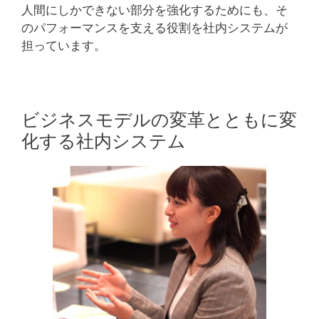
人間にしかできない部分を強化するためにも、そ
のパフォーマンスを支える役割を社内システムが
担っています。
ビジネスモデルの変革とともに変
化する社内システム