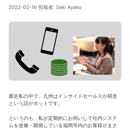
2022-02-16
投稿者:
Seki Ayako
最近私の中で、九州はインサイドセールスが得意
という話がホットです。
というのも、私が定期的にお伺いして社内システ
ムを改修・開発している福岡市内のお客様がまさ