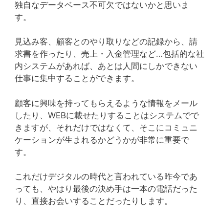
独自なデータベース不可欠ではないかと思いま
す。
見込み客、顧客とのやり取りなどの記録から、請
求書を作ったり、売上・入金管理など…包括的な社
内システムがあれば、あとは人間にしかできない
仕事に集中することができます。
顧客に興味を持ってもらえるような情報をメール
したり、WEBに載せたりすることはシステムでで
きますが、それだけではなくて、そこにコミュニ
ケーションが生まれるかどうかが非常に重要で
す。
これだけデジタルの時代と言われている昨今であ
っても、やはり最後の決め手は一本の電話だった
り、直接お会いすることだったりします。