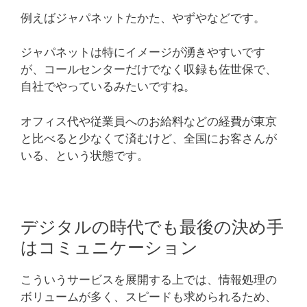
例えばジャパネットたかた、やずやなどです。
ジャパネットは特にイメージが湧きやすいです
が、コールセンターだけでなく収録も佐世保で、
自社でやっているみたいですね。
オフィス代や従業員へのお給料などの経費が東京
と比べると少なくて済むけど、全国にお客さんが
いる、という状態です。
デジタルの時代でも最後の決め手
はコミュニケーション
こういうサービスを展開する上では、情報処理の
ボリュームが多く、スピードも求められるため、