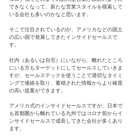
できなくなって、新たな営業スタイルを模索して
いる会社も多いのかなと思います。
そこで注目されているのが、アメリカなどの国土
の広い国で発展してきたインサイドセールスで
す。
社内（あるいは自宅）にいながら、離れたところ
にいる方もターゲットにしてセールスしていきま
すが、セールステックを使うことで適切なタイミ
ングで連絡を取り、蓄積された情報からより確度
の高い提案ができます。
アメリカ式のインサイドセールスですが、日本で
も首都圏から離れている九州ではコロナ前からイ
ンサイドセールスで成長してきた会社が多くあり
ます。