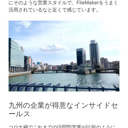
にそのような営業スタイルで、FileMakerをうまく
活用されているなと近くで感じています。
九州の企業が得意なインサイドセ
ールス
コロナ禍でこれまでの訪問型営業が以前のように