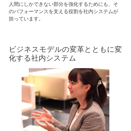
人間にしかできない部分を強化するためにも、そ
のパフォーマンスを支える役割を社内システムが
担っています。
ビジネスモデルの変革とともに変
化する社内システム