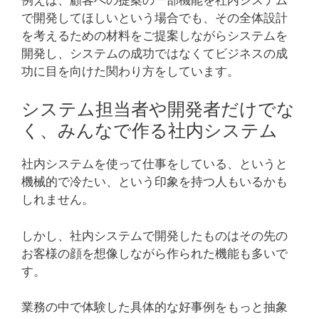
で開発してほしいという場合でも、その全体設計
を考えるための材料をご提案しながらシステムを
開発し、システムの成功ではなくてビジネスの成
功に目を向けた関わり方をしています。
システム担当者や開発者だけでな
く、みんなで作る社内システム
社内システムを使って仕事をしている、というと
機械的で冷たい、という印象を持つ人もいるかも
しれません。
しかし、社内システムで開発したものはその先の
お客様の顔を想像しながら作られた機能も多いで
す。
業務の中で体験した具体的な好事例をもっと抽象