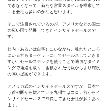
できなくなって、新たな営業スタイルを模索して
いる会社も多いのかなと思います。
そこで注目されているのが、アメリカなどの国土
の広い国で発展してきたインサイドセールスで
す。
社内（あるいは自宅）にいながら、離れたところ
にいる方もターゲットにしてセールスしていきま
すが、セールステックを使うことで適切なタイミ
ングで連絡を取り、蓄積された情報からより確度
の高い提案ができます。
アメリカ式のインサイドセールスですが、日本で
も首都圏から離れている九州ではコロナ前からイ
ンサイドセールスで成長してきた会社が多くあり
ます。