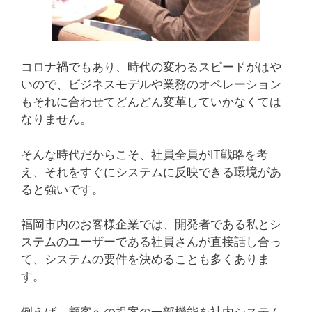
コロナ禍でもあり、時代の変わるスピードがはや
いので、ビジネスモデルや業務のオペレーション
もそれに合わせてどんどん変革していかなくては
なりません。
そんな時代だからこそ、社員全員がIT戦略を考
え、それをすぐにシステムに反映できる環境があ
ると強いです。
福岡市内のお客様企業では、開発者である私とシ
ステムのユーザーである社員さんが直接話し合っ
て、システムの要件を決めることも多くありま
す。
例えば、顧客への提案の一部機能を社内システム