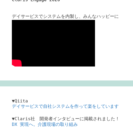
デイサービスでシステムを内製し、みんなハッピーに
▼Qiita
デイサービスで自社システムを作って楽をしています
▼Claris社 開発者インタビューに掲載されました！
DX 実現へ。介護現場の取り組み