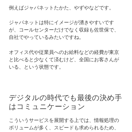
例えばジャパネットたかた、やずやなどです。
ジャパネットは特にイメージが湧きやすいです
が、コールセンターだけでなく収録も佐世保で、
自社でやっているみたいですね。
オフィス代や従業員へのお給料などの経費が東京
と比べると少なくて済むけど、全国にお客さんが
いる、という状態です。
デジタルの時代でも最後の決め手
はコミュニケーション
こういうサービスを展開する上では、情報処理の
ボリュームが多く、スピードも求められるため、