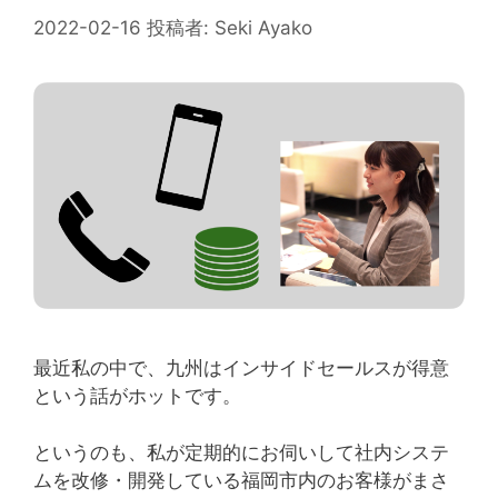
2022-02-16
投稿者:
Seki Ayako
最近私の中で、九州はインサイドセールスが得意
という話がホットです。
というのも、私が定期的にお伺いして社内システ
ムを改修・開発している福岡市内のお客様がまさ