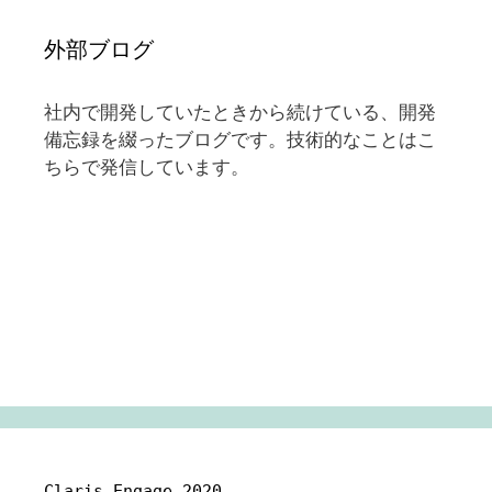
外部ブログ
社内で開発していたときから続けている、開発
備忘録を綴ったブログです。技術的なことはこ
ちらで発信しています。
Claris Engage 2020