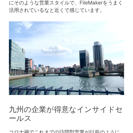
にそのような営業スタイルで、FileMakerをうまく
活用されているなと近くで感じています。
九州の企業が得意なインサイドセ
ールス
コロナ禍でこれまでの訪問型営業が以前のように