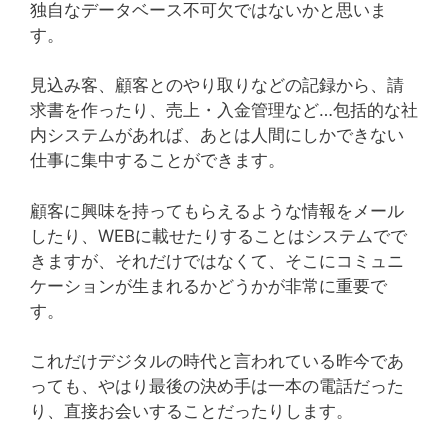
独自なデータベース不可欠ではないかと思いま
す。
見込み客、顧客とのやり取りなどの記録から、請
求書を作ったり、売上・入金管理など…包括的な社
内システムがあれば、あとは人間にしかできない
仕事に集中することができます。
顧客に興味を持ってもらえるような情報をメール
したり、WEBに載せたりすることはシステムでで
きますが、それだけではなくて、そこにコミュニ
ケーションが生まれるかどうかが非常に重要で
す。
これだけデジタルの時代と言われている昨今であ
っても、やはり最後の決め手は一本の電話だった
り、直接お会いすることだったりします。