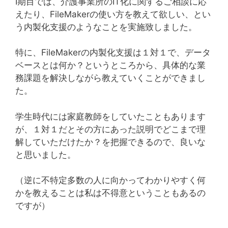
Ⅰ期目では、介護事業所のIT化に関するご相談に応
えたり、FileMakerの使い方を教えて欲しい、とい
う内製化支援のようなことを実施致しました。
特に、FileMakerの内製化支援は１対１で、データ
ベースとは何か？というところから、具体的な業
務課題を解決しながら教えていくことができまし
た。
学生時代には家庭教師をしていたこともあります
が、１対１だとその方にあった説明でどこまで理
解していただけたか？を把握できるので、良いな
と思いました。
（逆に不特定多数の人に向かってわかりやすく何
かを教えることは私は不得意ということもあるの
ですが）