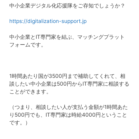
中小企業デジタル化応援隊をご存知でしょうか？
https://digitalization-support.jp
中小企業とIT専門家を結ぶ、マッチングプラット
フォームです。
1時間あたり国が3500円まで補助してくれて、相
談したい中小企業は500円からIT専門家に相談する
ことができます。
（つまり、相談したい人が支払う金額が1時間あた
り500円でも、IT専門家は時給4000円ということ
です。）