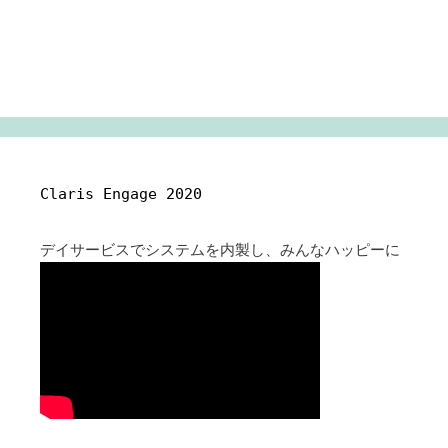
Claris Engage 2020
デイサービスでシステムを内製し、みんなハッピーに