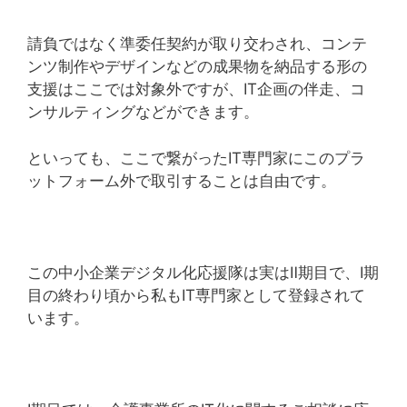
請負ではなく準委任契約が取り交わされ、コンテ
ンツ制作やデザインなどの成果物を納品する形の
支援はここでは対象外ですが、IT企画の伴走、コ
ンサルティングなどができます。
といっても、ここで繋がったIT専門家にこのプラ
ットフォーム外で取引することは自由です。
この中小企業デジタル化応援隊は実はⅡ期目で、Ⅰ期
目の終わり頃から私もIT専門家として登録されて
います。