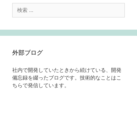
検
索:
外部ブログ
社内で開発していたときから続けている、開発
備忘録を綴ったブログです。技術的なことはこ
ちらで発信しています。