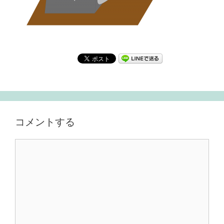
コメントする
Comment