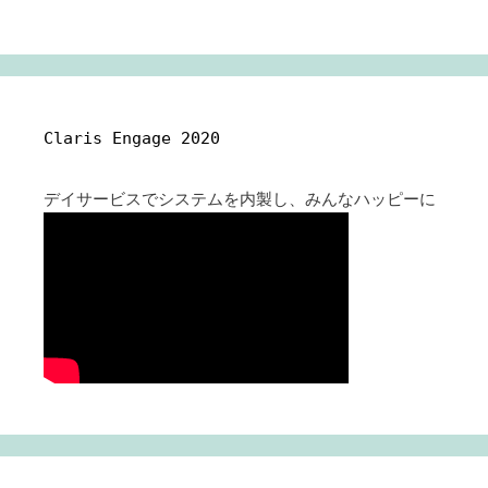
Claris Engage 2020
デイサービスでシステムを内製し、みんなハッピーに