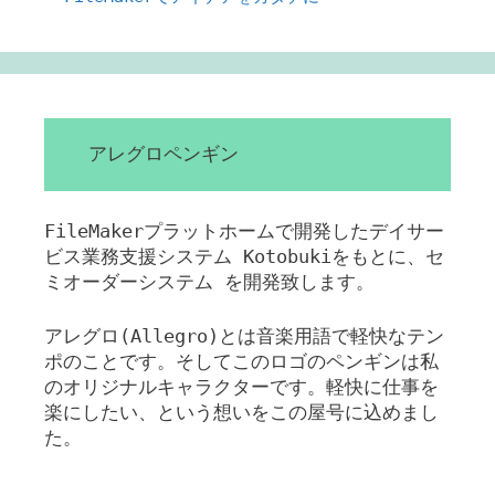
アレグロペンギン
FileMakerプラットホームで開発したデイサー
ビス業務支援システム Kotobukiをもとに、セ
ミオーダーシステム を開発致します。
アレグロ(Allegro)とは音楽用語で軽快なテン
ポのことです。そしてこのロゴのペンギンは私
のオリジナルキャラクターです。軽快に仕事を
楽にしたい、という想いをこの屋号に込めまし
た。