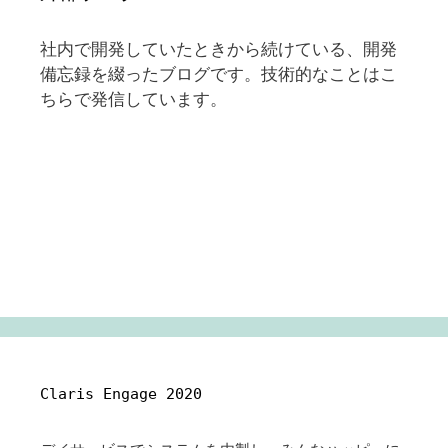
社内で開発していたときから続けている、開発
備忘録を綴ったブログです。技術的なことはこ
ちらで発信しています。
Claris Engage 2020