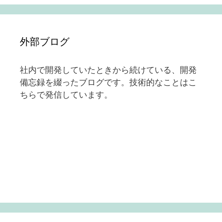
外部ブログ
社内で開発していたときから続けている、開発
備忘録を綴ったブログです。技術的なことはこ
ちらで発信しています。