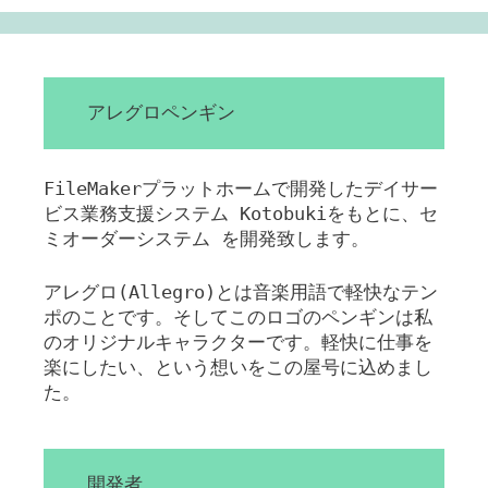
アレグロペンギン
FileMakerプラットホームで開発したデイサー
ビス業務支援システム Kotobukiをもとに、セ
ミオーダーシステム を開発致します。
アレグロ(Allegro)とは音楽用語で軽快なテン
ポのことです。そしてこのロゴのペンギンは私
のオリジナルキャラクターです。軽快に仕事を
楽にしたい、という想いをこの屋号に込めまし
た。
開発者