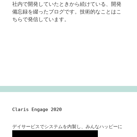
社内で開発していたときから続けている、開発
備忘録を綴ったブログです。技術的なことはこ
ちらで発信しています。
Claris Engage 2020
デイサービスでシステムを内製し、みんなハッピーに