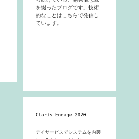
を綴ったブログです。技術
的なことはこちらで発信し
ています。
Claris Engage 2020
デイサービスでシステムを内製