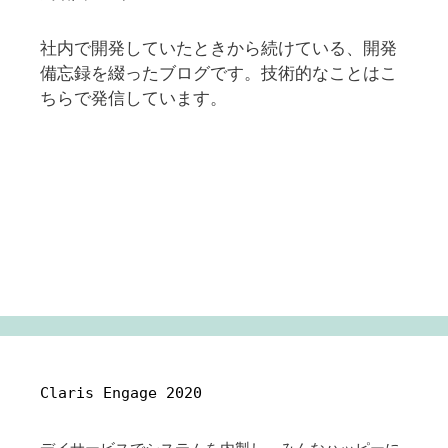
社内で開発していたときから続けている、開発
備忘録を綴ったブログです。技術的なことはこ
ちらで発信しています。
Claris Engage 2020