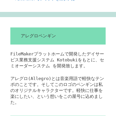
アレグロペンギン
FileMakerプラットホームで開発したデイサー
ビス業務支援システム Kotobukiをもとに、セ
ミオーダーシステム を開発致します。
アレグロ(Allegro)とは音楽用語で軽快なテン
ポのことです。そしてこのロゴのペンギンは私
のオリジナルキャラクターです。軽快に仕事を
楽にしたい、という想いをこの屋号に込めまし
た。