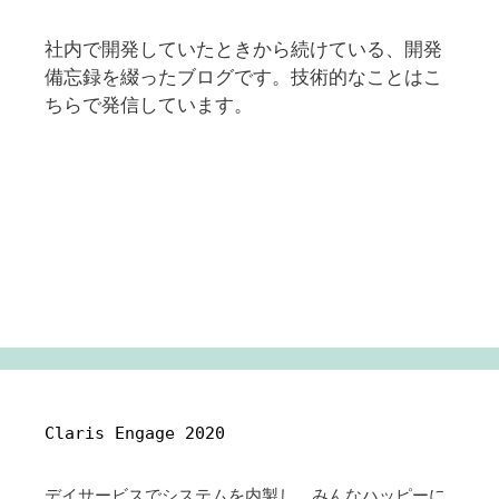
社内で開発していたときから続けている、開発
備忘録を綴ったブログです。技術的なことはこ
ちらで発信しています。
Claris Engage 2020
デイサービスでシステムを内製し、みんなハッピーに