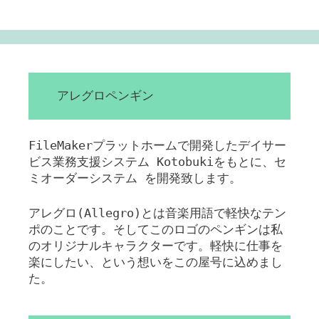
アレグロペンギン
FileMakerプラットホームで開発したデイサー
ビス業務支援システム Kotobukiをもとに、セ
ミオーダーシステム を開発致します。
アレグロ(Allegro)とは音楽用語で軽快なテン
ポのことです。そしてこのロゴのペンギンは私
のオリジナルキャラクターです。軽快に仕事を
楽にしたい、という想いをこの屋号に込めまし
た。