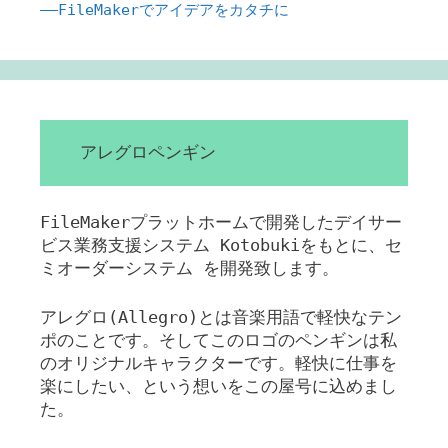
――FileMakerでアイデアをカタチに
アレグロペンギン
FileMakerプラットホームで開発したデイサー
ビス業務支援システム Kotobukiをもとに、セ
ミオーダーシステム を開発致します。
アレグロ(Allegro)とは音楽用語で軽快なテン
ポのことです。そしてこのロゴのペンギンは私
のオリジナルキャラクターです。軽快に仕事を
楽にしたい、という想いをこの屋号に込めまし
た。