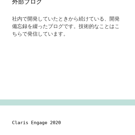
外部ブログ
社内で開発していたときから続けている、開発
備忘録を綴ったブログです。技術的なことはこ
ちらで発信しています。
Claris Engage 2020