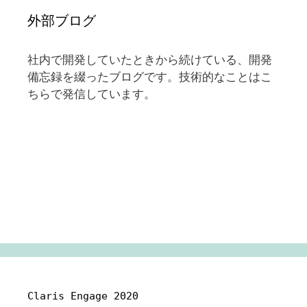
外部ブログ
社内で開発していたときから続けている、開発
備忘録を綴ったブログです。技術的なことはこ
ちらで発信しています。
Claris Engage 2020