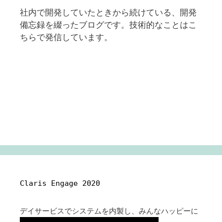
社内で開発していたときから続けている、開発
備忘録を綴ったブログです。技術的なことはこ
ちらで発信しています。
Claris Engage 2020
デイサービスでシステムを内製し、みんなハッピーに