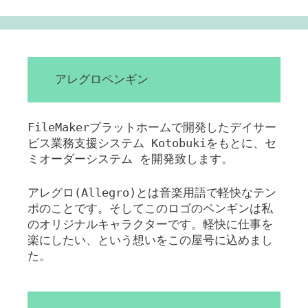
アレグロペンギン
FileMakerプラットホームで開発したデイサー
ビス業務支援システム Kotobukiをもとに、セ
ミオーダーシステム を開発致します。
アレグロ(Allegro)とは音楽用語で軽快なテン
ポのことです。そしてこのロゴのペンギンは私
のオリジナルキャラクターです。軽快に仕事を
楽にしたい、という想いをこの屋号に込めまし
た。