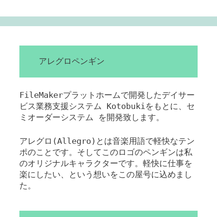
アレグロペンギン
FileMakerプラットホームで開発したデイサー
ビス業務支援システム Kotobukiをもとに、セ
ミオーダーシステム を開発致します。
アレグロ(Allegro)とは音楽用語で軽快なテン
ポのことです。そしてこのロゴのペンギンは私
のオリジナルキャラクターです。軽快に仕事を
楽にしたい、という想いをこの屋号に込めまし
た。