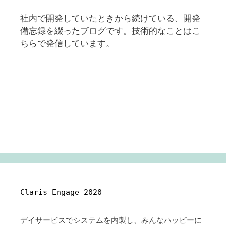
社内で開発していたときから続けている、開発
備忘録を綴ったブログです。技術的なことはこ
ちらで発信しています。
Claris Engage 2020
デイサービスでシステムを内製し、みんなハッピーに