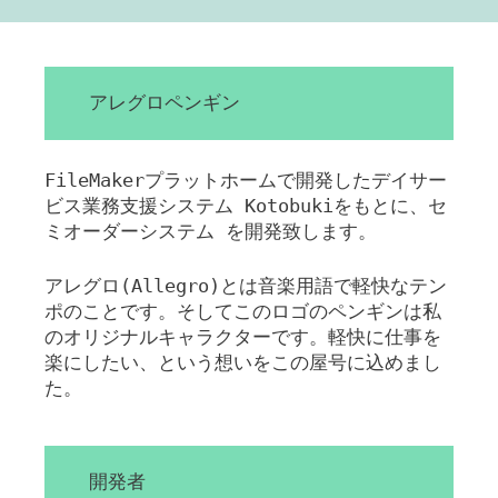
アレグロペンギン
FileMakerプラットホームで開発したデイサー
ビス業務支援システム Kotobukiをもとに、セ
ミオーダーシステム を開発致します。
アレグロ(Allegro)とは音楽用語で軽快なテン
ポのことです。そしてこのロゴのペンギンは私
のオリジナルキャラクターです。軽快に仕事を
楽にしたい、という想いをこの屋号に込めまし
た。
開発者