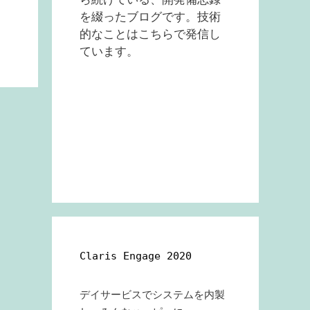
を綴ったブログです。技術
的なことはこちらで発信し
ています。
Claris Engage 2020
デイサービスでシステムを内製