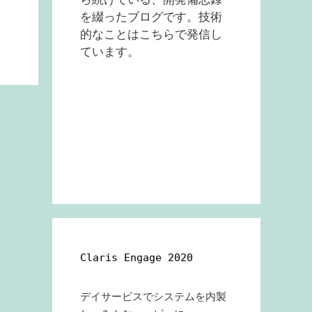
を綴ったブログです。技術
的なことはこちらで発信し
ています。
Claris Engage 2020
デイサービスでシステムを内製