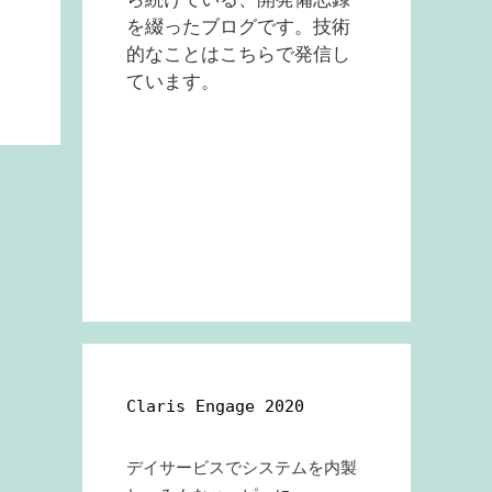
を綴ったブログです。技術
的なことはこちらで発信し
ています。
Claris Engage 2020
デイサービスでシステムを内製