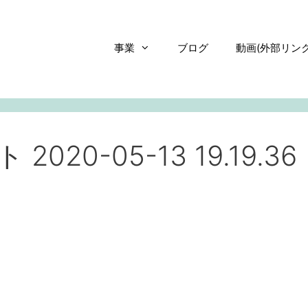
事業
ブログ
動画(外部リンク
20-05-13 19.19.36