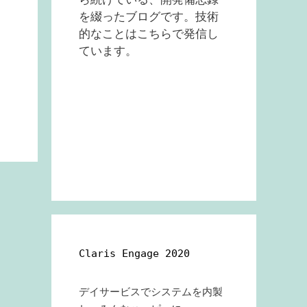
を綴ったブログです。技術
的なことはこちらで発信し
ています。
Claris Engage 2020
デイサービスでシステムを内製