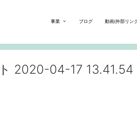
事業
ブログ
動画(外部リンク
20-04-17 13.41.54