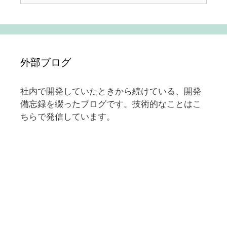
外部ブログ
社内で開発していたときから続けている、開発
備忘録を綴ったブログです。技術的なことはこ
ちらで発信しています。