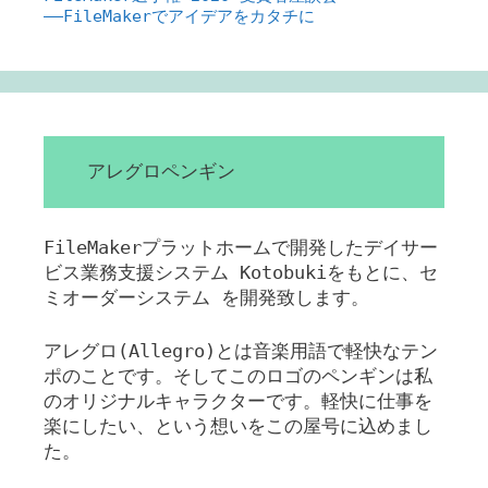
――FileMakerでアイデアをカタチに
アレグロペンギン
FileMakerプラットホームで開発したデイサー
ビス業務支援システム Kotobukiをもとに、セ
ミオーダーシステム を開発致します。
アレグロ(Allegro)とは音楽用語で軽快なテン
ポのことです。そしてこのロゴのペンギンは私
のオリジナルキャラクターです。軽快に仕事を
楽にしたい、という想いをこの屋号に込めまし
た。