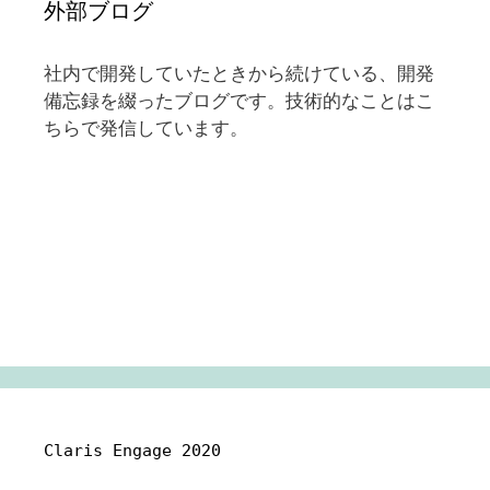
外部ブログ
社内で開発していたときから続けている、開発
備忘録を綴ったブログです。技術的なことはこ
ちらで発信しています。
Claris Engage 2020