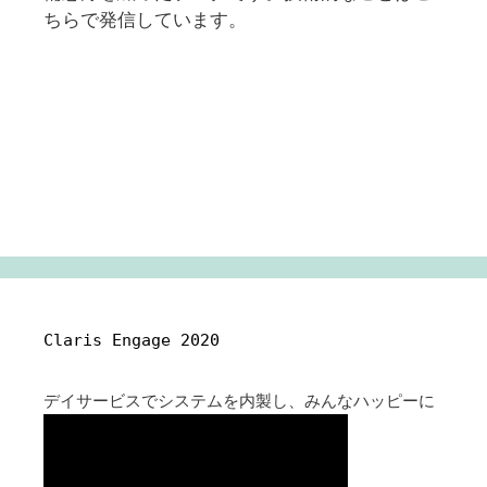
ちらで発信しています。
Claris Engage 2020
デイサービスでシステムを内製し、みんなハッピーに