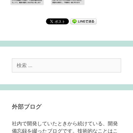
検
索:
外部ブログ
社内で開発していたときから続けている、開発
備忘録を綴ったブログです。技術的なことはこ