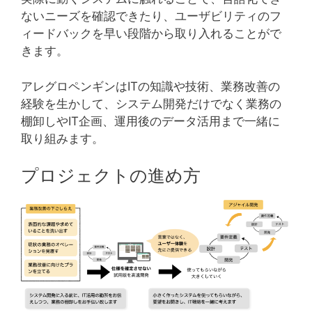
ないニーズを確認できたり、ユーザビリティのフ
ィードバックを早い段階から取り入れることがで
きます。
アレグロペンギンはITの知識や技術、業務改善の
経験を生かして、システム開発だけでなく業務の
棚卸しやIT企画、運用後のデータ活用まで一緒に
取り組みます。
プロジェクトの進め方