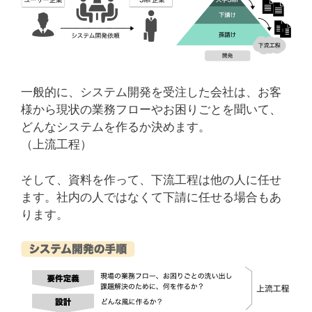
一般的に、システム開発を受注した会社は、お客
様から現状の業務フローやお困りごとを聞いて、
どんなシステムを作るか決めます。
（上流工程）
そして、資料を作って、下流工程は他の人に任せ
ます。社内の人ではなくて下請に任せる場合もあ
ります。