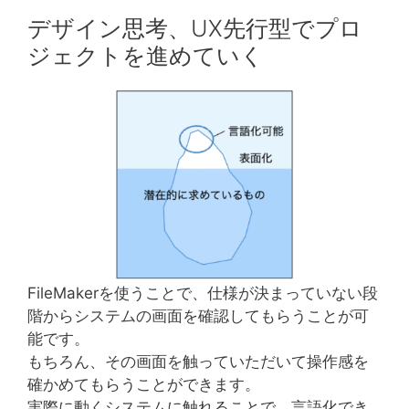
デザイン思考、UX先行型でプロ
ジェクトを進めていく
FileMakerを使うことで、仕様が決まっていない段
階からシステムの画面を確認してもらうことが可
能です。
もちろん、その画面を触っていただいて操作感を
確かめてもらうことができます。
実際に動くシステムに触れることで、言語化でき