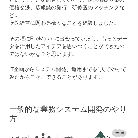
価格交渉、広報誌の発行、研修医のマッチングな
ど…
病院経営に関わる様々なことを経験しました。
その頃にFileMakerに出会っていたら、もっとデー
タを活用したアイデアを思いつくことができたの
ではないかな？と思います。
IT企画からシステム開発、運用までを1人でやって
みたからこそ、できることがあります。
一般的な業務システム開発のやり
方