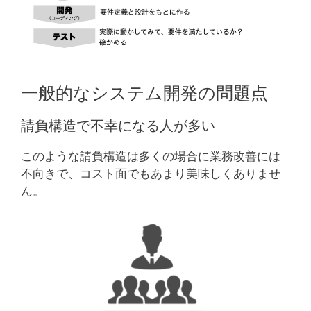
一般的なシステム開発の問題点
請負構造で不幸になる人が多い
このような請負構造は多くの場合に業務改善には
不向きで、コスト面でもあまり美味しくありませ
ん。