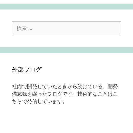
検
索:
外部ブログ
社内で開発していたときから続けている、開発
備忘録を綴ったブログです。技術的なことはこ
ちらで発信しています。