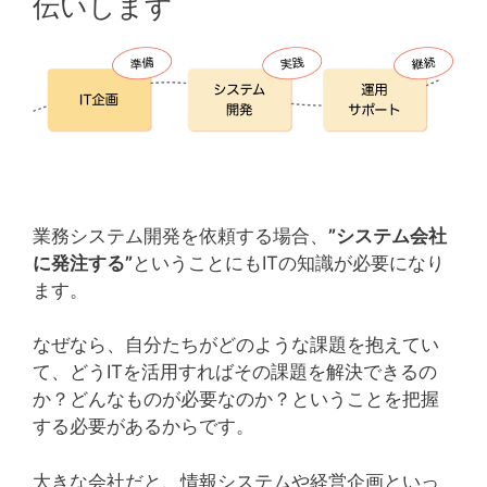
伝いします
業務システム開発を依頼する場合、
”システム会社
に発注する”
ということにもITの知識が必要になり
ます。
なぜなら、自分たちがどのような課題を抱えてい
て、どうITを活用すればその課題を解決できるの
か？どんなものが必要なのか？ということを把握
する必要があるからです。
大きな会社だと、情報システムや経営企画といっ