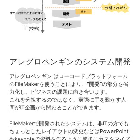
アレグロペンギンのシステム開発
アレグロペンギン はローコードプラットフォーム
のFileMakerを使うことにより、
”開発”
の部分を省
力化し、ビジネスの課題に向き合います。
これを分担するのではなく、実際に手を動かす人
間がIT企画から関わることができます。
FileMakerで開発されたシステムは、非ITの方でも
ちょっとしたレイアウトの変更などはPowerPoint
やkeynoteで資料を作るように簡単にカスタマイズ