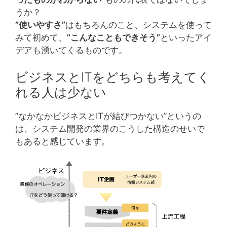
うか？
”使いやすさ”
はもちろんのこと、システムを使って
みて初めて、
”こんなこともできそう”
といったアイ
デアも湧いてくるものです。
ビジネスとITをどちらも考えてく
れる人は少ない
”なかなかビジネスとITが結びつかない”というの
は、システム開発の業界のこうした構造のせいで
もあると感じています。