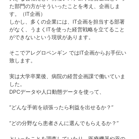
た部門の方がそういったことを考え、企画しま
す。（IT企画）
しかし、多くの企業には、IT企画を担当する部署
がなく、うまくITを使った経営戦略を立てること
ができないという現状があります。
そこでアレグロペンギン ではIT企画からお手伝い
致します。
実は大学卒業後、病院の経営企画課で働いていま
した。
DPCデータや人口動態データを使って、
”どんな手術を頑張ったら利益を出せるか？”
”どの分野なら患者さんに選んでもらえるか？”
といったことを調査していたり、医療機器や薬の