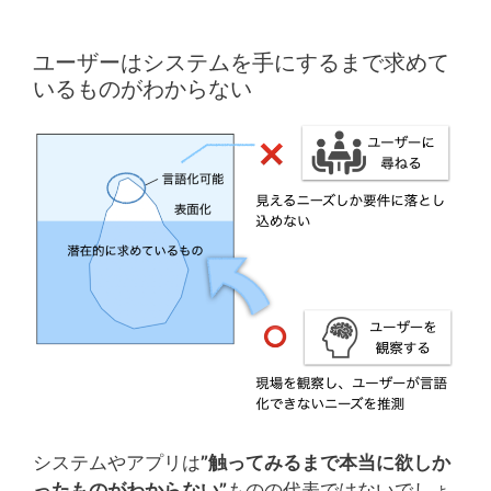
ユーザーはシステムを手にするまで求めて
いるものがわからない
システムやアプリは
”触ってみるまで本当に欲しか
ったものがわからない”
ものの代表ではないでしょ