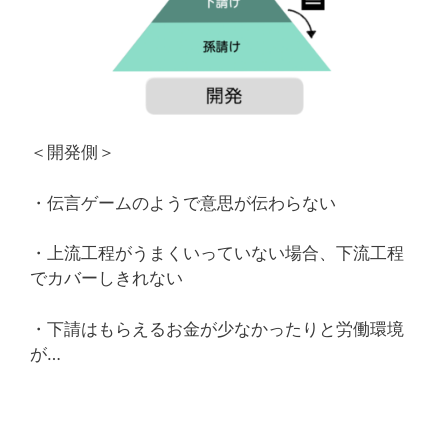
＜開発側＞
・伝言ゲームのようで意思が伝わらない
・上流工程がうまくいっていない場合、下流工程
でカバーしきれない
・下請はもらえるお金が少なかったりと労働環境
が…