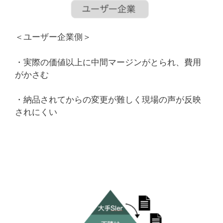
＜ユーザー企業側＞
・実際の価値以上に中間マージンがとられ、費用
がかさむ
・納品されてからの変更が難しく現場の声が反映
されにくい