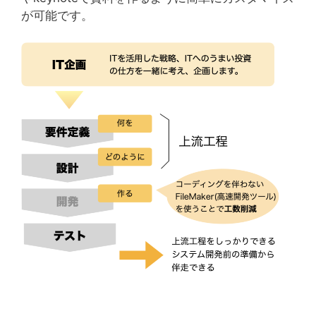
が可能です。