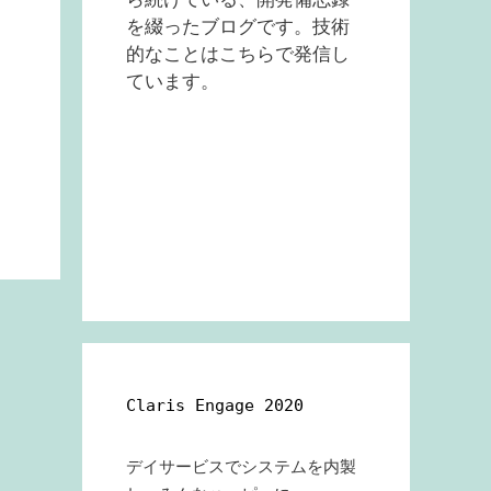
を綴ったブログです。技術
的なことはこちらで発信し
ています。
Claris Engage 2020
デイサービスでシステムを内製